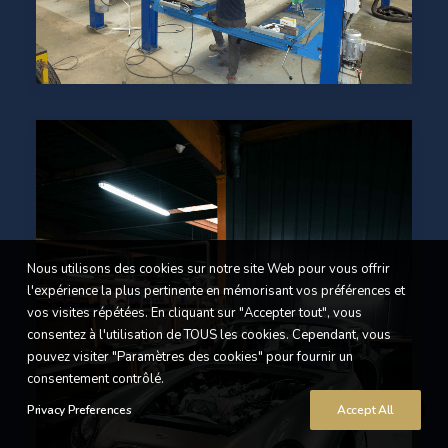
Nous utilisons des cookies sur notre site Web pour vous offrir
l'expérience la plus pertinente en mémorisant vos préférences et
vos visites répétées. En cliquant sur "Accepter tout", vous
consentez à l'utilisation de TOUS les cookies. Cependant, vous
pouvez visiter "Paramètres des cookies" pour fournir un
consentement contrôlé.
Privacy Preferences
Accept All