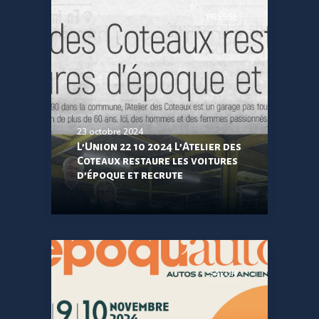
PRESSE
23 octobre 2024
L’Union 22 10 2024 L’Atelier des
Coteaux restaure les voitures
d’époque et recrute
SALON