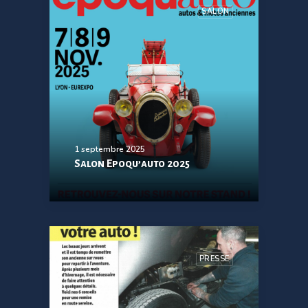
SALON
1 septembre 2025
Salon Epoqu’auto 2025
PRESSE