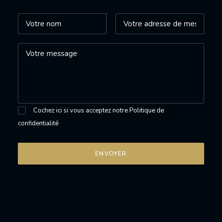
Cochez ici si vous acceptez notre
Politique de
confidentialité