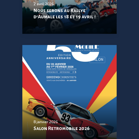
2 avril 2026
Nous serons au Rallye
d’Aumale les 18 et 19 avril !
SALON
8 janvier 2026
Salon Retromobile 2026