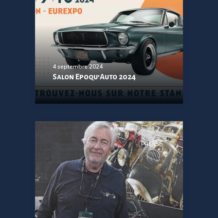
4 septembre 2024
Salon Epoqu’Auto 2024
PRESSE