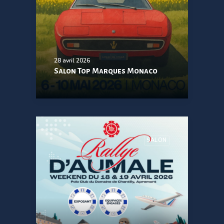
28 avril 2026
Salon Top Marques Monaco
SALON