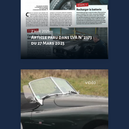
2 avril 2025
Article paru dans LVA N°2173
du 27 Mars 2025
VIDÉO