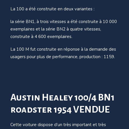
La 100 a été construite en deux variantes :
la série BN1, à trois vitesses a été construite à 10 000
exemplaires et la série BN2 à quatre vitesses,
construite à 4 600 exemplaires.
La 100 M fut construite en réponse à la demande des
usagers pour plus de performance, production : 1159.
Austin Healey 100/4 BN1
roadster 1954 VENDUE
Cette voiture dispose d’un très important et très