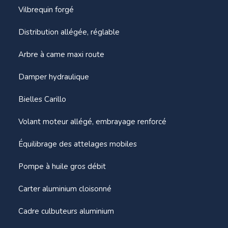
Vilbrequin forgé
Distribution allégée, réglable
Arbre à came maxi route
Damper hydraulique
Bielles Carillo
Volant moteur allégé, embrayage renforcé
Équilibrage des attelages mobiles
Pompe à huile gros débit
Carter aluminium cloisonné
Cadre culbuteurs aluminium