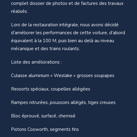
complet dossier de photos et de factures des travaux
réalisés.
Lors de la restauration intégrale, nous avons décidé
d’améliorer les performances de cette voiture, d’abord
équivalent à la 100 M, puis bien au delà au niveau
mécanique et des trains roulants.
Liste des améliorations :
Culasse aluminium « Weslake » grosses soupapes
Ressorts spéciaux, coupelles allégées
Rampes nitrurées, poussoirs allégés, tiges creuses
Bloc éprouvé, surfacé, chemisé
Pistons Cosworth, segments fins