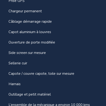
Prise GPS
Chargeur permanent
Câblage démarrage rapide
Capot aluminium à louvres
Ouverture de porte modifiée
Side screen sur mesure
Sellerie cuir
Capote / couvre capote, toile sur mesure
Harnais
Outillage et petit matériel
L’ensemble de la mécanique a environ 10 000 kms