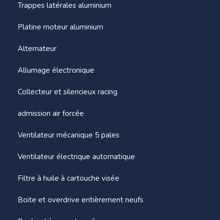
Trappes latérales aluminium
Platine moteur aluminium
Alternateur
Allumage électronique
Collecteur et silencieux racing
admission air forcée
Ventilateur mécanique 5 pales
Ventilateur électrique automatique
Filtre à huile à cartouche visée
Boite et overdrive entièrement neufs