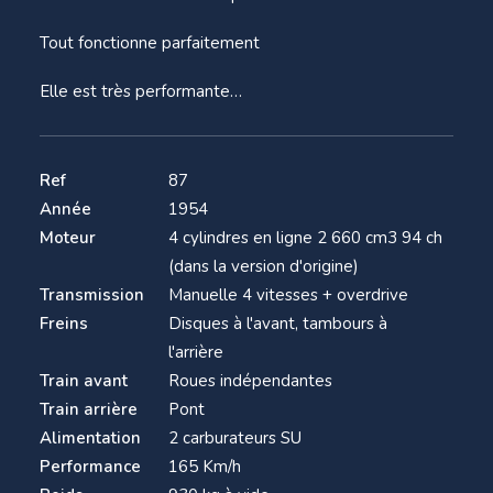
Tout fonctionne parfaitement
Elle est très performante…
Ref
87
Année
1954
Moteur
4 cylindres en ligne 2 660 cm3 94 ch
(dans la version d'origine)
Transmission
Manuelle 4 vitesses + overdrive
Freins
Disques à l'avant, tambours à
l'arrière
Train avant
Roues indépendantes
Train arrière
Pont
Alimentation
2 carburateurs SU
Performance
165 Km/h