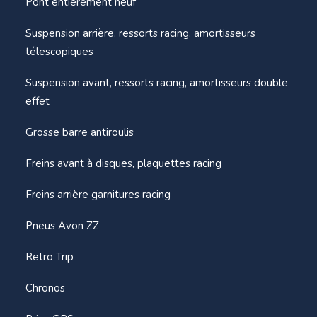
Pont entièrement neuf
Suspension arrière, ressorts racing, amortisseurs
télescopiques
Suspension avant, ressorts racing, amortisseurs double
effet
Grosse barre antiroulis
Freins avant à disques, plaquettes racing
Freins arrière garnitures racing
Pneus Avon ZZ
Retro Trip
Chronos