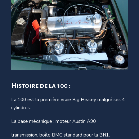
Histoire de la 100 :
La 100 est la première vraie Big Healey malgré ses 4
cylindres.
La base mécanique : moteur Austin A90
transmission, boîte BMC standard pour la BN1.