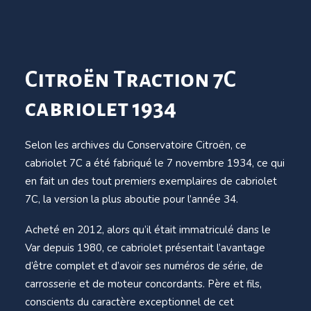
Citroën Traction 7C
cabriolet 1934
Selon les archives du Conservatoire Citroën, ce
cabriolet 7C a été fabriqué le 7 novembre 1934, ce qui
en fait un des tout premiers exemplaires de cabriolet
7C, la version la plus aboutie pour l’année 34.
Acheté en 2012, alors qu’il était immatriculé dans le
Var depuis 1980, ce cabriolet présentait l’avantage
d’être complet et d’avoir ses numéros de série, de
carrosserie et de moteur concordants. Père et fils,
conscients du caractère exceptionnel de cet