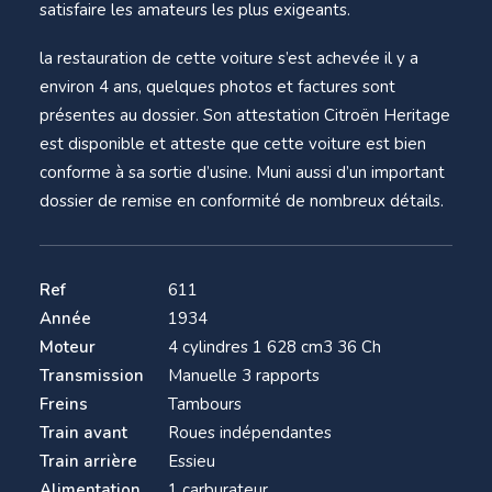
satisfaire les amateurs les plus exigeants.
la restauration de cette voiture s’est achevée il y a
environ 4 ans, quelques photos et factures sont
présentes au dossier. Son attestation Citroën Heritage
est disponible et atteste que cette voiture est bien
conforme à sa sortie d’usine. Muni aussi d’un important
dossier de remise en conformité de nombreux détails.
Ref
611
Année
1934
Moteur
4 cylindres 1 628 cm3 36 Ch
Transmission
Manuelle 3 rapports
Freins
Tambours
Train avant
Roues indépendantes
Train arrière
Essieu
Alimentation
1 carburateur