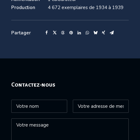
Production
4 672 exemplaires de 1934 à 1939
Partager
Contactez-nous