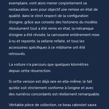
exemplaire, vont alors mener conjointement sa
restauration, avec pour objectif une remise en état de
qualité, dans le strict respect de la configuration
d’origine, grâce aux conseils des historiens du modèle.
Absolument tout a été remis en état, la mécanique
d’origine a été révisée, la carrosserie entièrement mise
à nu et repeinte, la sellerie refaite, et tous les
accessoires spécifiques à ce millésime ont été
retrouvés.
La voiture n’a parcouru que quelques kilomètres
depuis cette résurrection.
Si cette version est déjà rare en elle-même, le fait
qu’elle soit strictement conforme à l’origine et avec
des numéros concordants est réellement remarquable.
Véritable pièce de collection, ce beau cabriolet saura