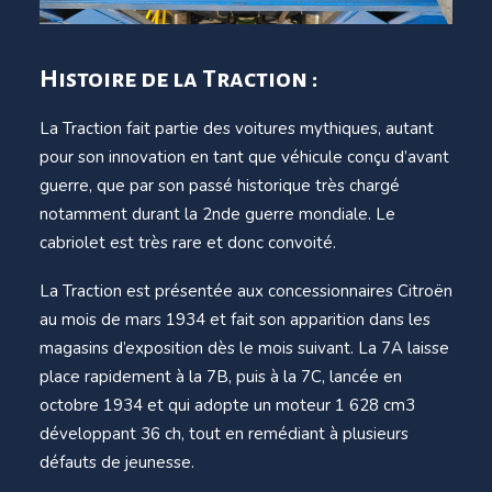
Histoire de la Traction :
La Traction fait partie des voitures mythiques, autant
pour son innovation en tant que véhicule conçu d’avant
guerre, que par son passé historique très chargé
notamment durant la 2nde guerre mondiale. Le
cabriolet est très rare et donc convoité.
La Traction est présentée aux concessionnaires Citroën
au mois de mars 1934 et fait son apparition dans les
magasins d’exposition dès le mois suivant. La 7A laisse
place rapidement à la 7B, puis à la 7C, lancée en
octobre 1934 et qui adopte un moteur 1 628 cm3
développant 36 ch, tout en remédiant à plusieurs
défauts de jeunesse.