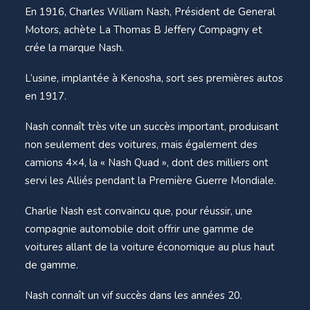
En 1916, Charles William Nash, Président de General
Motors, achète La Thomas B Jeffery Compagny et
crée la marque Nash.
L’usine, implantée à Kenosha, sort ses premières autos
en 1917.
Nash connaît très vite un succès important, produisant
non seulement des voitures, mais également des
camions 4×4, la « Nash Quad », dont des milliers ont
servi les Alliés pendant la Première Guerre Mondiale.
Charlie Nash est convaincu que, pour réussir, une
compagnie automobile doit offrir une gamme de
voitures allant de la voiture économique au plus haut
de gamme.
Nash connaît un vif succès dans les années 20.