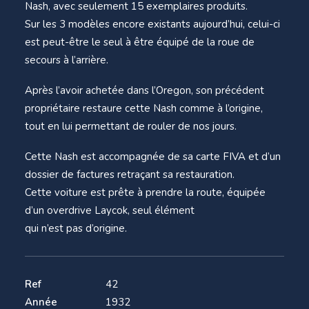
Nash, avec seulement 15 exemplaires produits.
Sur les 3 modèles encore existants aujourd’hui, celui-ci
est peut-être le seul à être équipé de la roue de
secours à l’arrière.
Après l’avoir achetée dans l’Oregon, son précédent
propriétaire restaure cette Nash comme à l’origine,
tout en lui permettant de rouler de nos jours.
Cette Nash est accompagnée de sa carte FIVA et d’un
dossier de factures retraçant sa restauration.
Cette voiture est prête à prendre la route, équipée
d’un overdrive Laycok, seul élément
qui n’est pas d’origine.
Ref
42
Année
1932