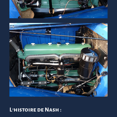
L’histoire de Nash :