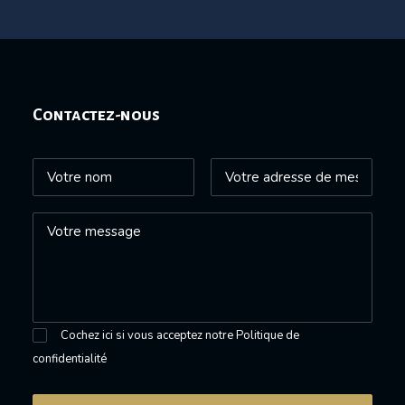
Contactez-nous
Cochez ici si vous acceptez notre
Politique de
confidentialité