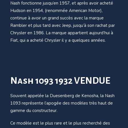
Nash fonctionne jusqu’en 1957, et après avoir acheté
Hudson en 1954, (renommée American Motor),
continue à avoir un grand succès avec la marque
Rambler et plus tard avec Jeep, jusqu’à son rachat par
Chrysler en 1986. La marque appartient aujourd’hui à
Fiat, qui a acheté Chrysler il y a quelques années.
Nash 1093 1932 VENDUE
Souvent appelée la Duesenberg de Kenosha, la Nash
1093 représente l’apogée des modèles très haut de
gamme du constructeur.
Ce modèle est le plus rare et le plus recherché des