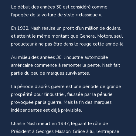
Le début des années 30 est considéré comme
l’apogée de la voiture de style « classique ».
En 1932, Nash réalise un profit d’un million de dollars,
et atteint le même montant que General Motors, seul
producteur à ne pas être dans le rouge cette année-là.
Au milieu des années 30, l’industrie automobile
américaine commence à remonter la pente. Nash fait
partie du peu de marques survivantes.
La période d’après guerre est une période de grande
prospérité pour l’industrie , faussée par la pénurie
provoquée par la guerre. Mais la fin des marques
indépendantes est déjà prévisible.
Charlie Nash meurt en 1947, léguant le rôle de
Président à Georges Masson. Grâce à lui, l’entreprise