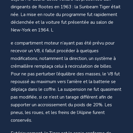
dirigeants de Rootes en 1963 : la Sunbeam Tiger était
née. La mise en route du programme fut rapidement
déclenchée et la voiture fut présentée au salon de
New-York en 1964. L
e compartiment moteur n’ayant pas été prévu pour
recevoir un V8, il fallut procéder à quelques
modifications, notamment la direction, un système à
crémaillère remplaça celui à recirculation de billes.
Pour ne pas perturber l’équilibre des masses, le V8 fut
repoussé au maximum vers l’arrière et la batterie se
déplaça dans le coffre. La suspension ne fut quasiment
pas modifiée, si ce n’est un tarage différent afin de
supporter un accroissement du poids de 20%. Les
pneus, les roues, et les freins de l’Alpine furent
conservés.