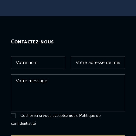
Contactez-nous
Cochez ici si vous acceptez notre
Politique de
confidentialité