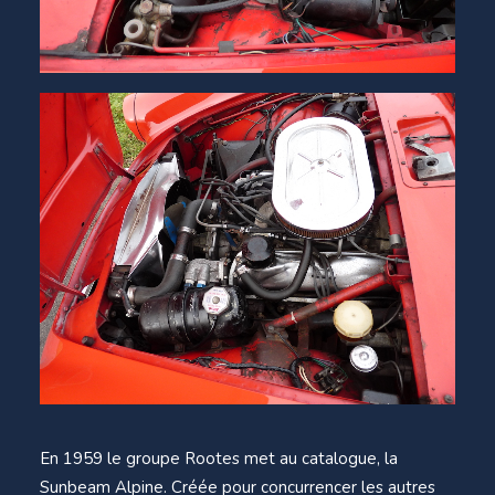
En 1959 le groupe Rootes met au catalogue, la
Sunbeam Alpine. Créée pour concurrencer les autres