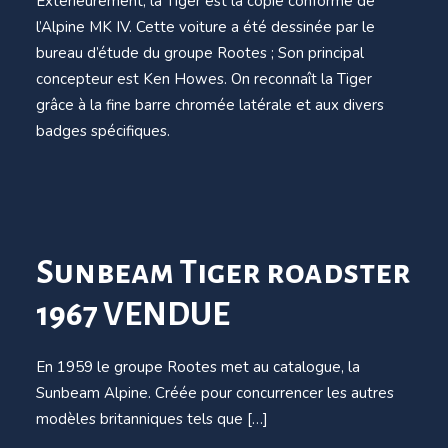
Extérieurement, la Tiger est la copie conforme de
l’Alpine MK IV. Cette voiture a été dessinée par le
bureau d’étude du groupe Rootes ; Son principal
concepteur est Ken Howes. On reconnaît la Tiger
grâce à la fine barre chromée latérale et aux divers
badges spécifiques.
Sunbeam Tiger roadster
1967 VENDUE
En 1959 le groupe Rootes met au catalogue, la
Sunbeam Alpine. Créée pour concurrencer les autres
modèles britanniques tels que […]