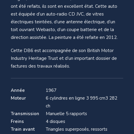
ont été refaits, ils sont en excellent état. Cette auto
est équipée d’un auto-radio CD JVC, de vitres
électriques teintées, d’une antenne électrique, d’un
toit ouvrant Webasto, d’un coupe batterie et de la
direction assistée. La peinture a été refaite en 2012.
Cette DB6 est accompagnée de son British Motor
Industry Heritage Trust et d’un important dossier de
factures des travaux réalisés.
Année
1967
Moteur
6 cylindres en ligne 3 995 cm3 282
ch
Transmission
Manuelle 5 rapports
Freins
4 disques
Train avant
Triangles superposés, ressorts