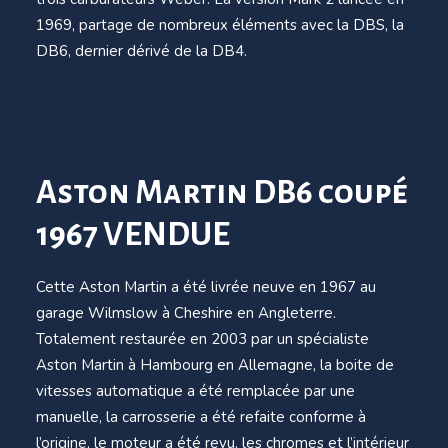
1969, partage de nombreux éléments avec la DBS, la
DB6, dernier dérivé de la DB4.
Aston Martin DB6 coupé
1967 VENDUE
Cette Aston Martin a été livrée neuve en 1967 au
garage Wilmslow à Cheshire en Angleterre.
Totalement restaurée en 2003 par un spécialiste
Aston Martin à Hambourg en Allemagne, la boite de
vitesses automatique a été remplacée par une
manuelle, la carrosserie a été refaite conforme à
l’origine, le moteur a été revu, les chromes et l’intérieur