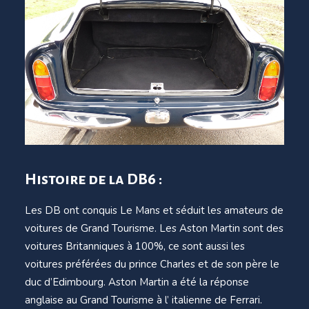
Histoire de la DB6 :
Les DB ont conquis Le Mans et séduit les amateurs de
voitures de Grand Tourisme. Les Aston Martin sont des
voitures Britanniques à 100%, ce sont aussi les
voitures préférées du prince Charles et de son père le
duc d’Edimbourg. Aston Martin a été la réponse
anglaise au Grand Tourisme à l’ italienne de Ferrari.