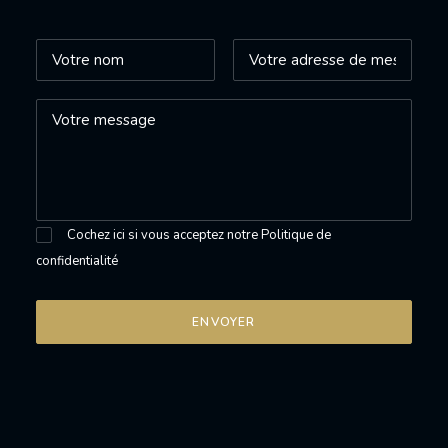
Cochez ici si vous acceptez notre
Politique de
confidentialité