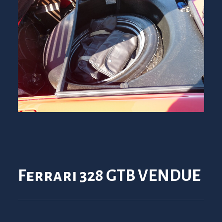
Ferrari 328 GTB VENDUE