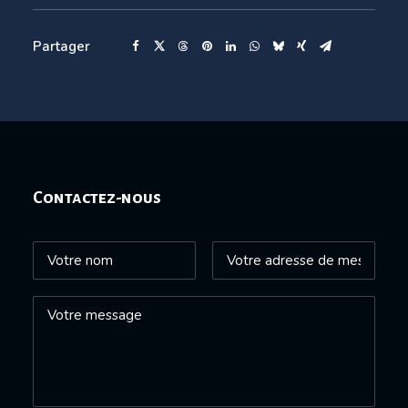
Partager
Contactez-nous