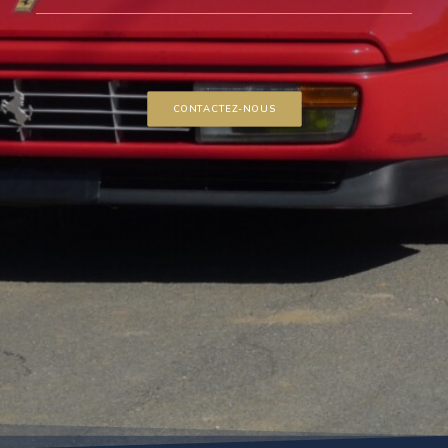
CONTACTEZ-NOUS