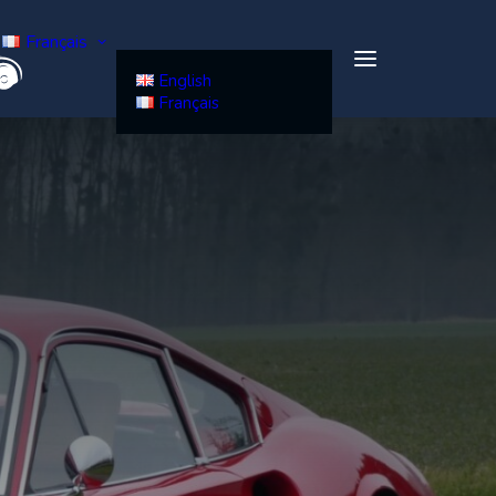
Français
English
Français