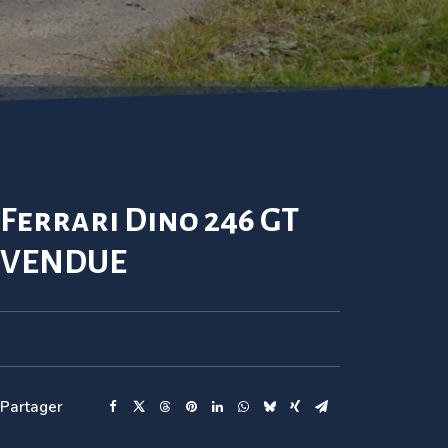
Ferrari Dino 246 GT
VENDUE
Partager