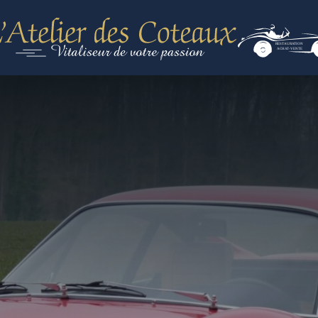
RESTAURATION
ACHAT-VENTE