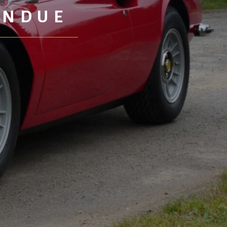
ENDUE