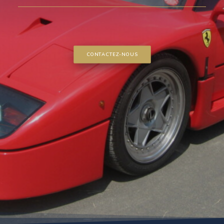
CONTACTEZ-NOUS