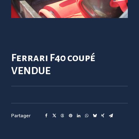
Ferrari F40 coupé
VENDUE
Partager