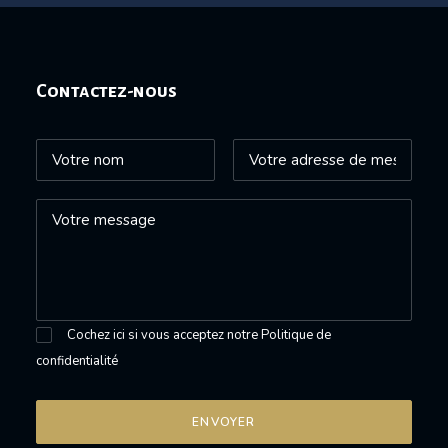
Contactez-nous
Cochez ici si vous acceptez notre
Politique de
confidentialité