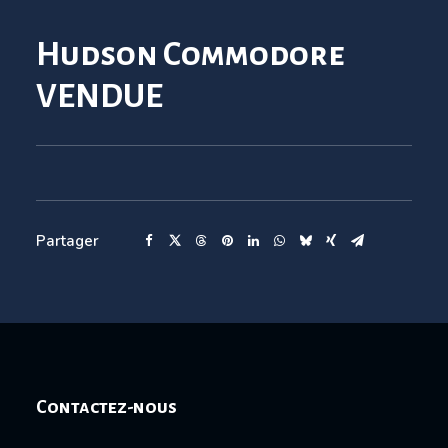
Hudson Commodore
VENDUE
Partager
Contactez-nous