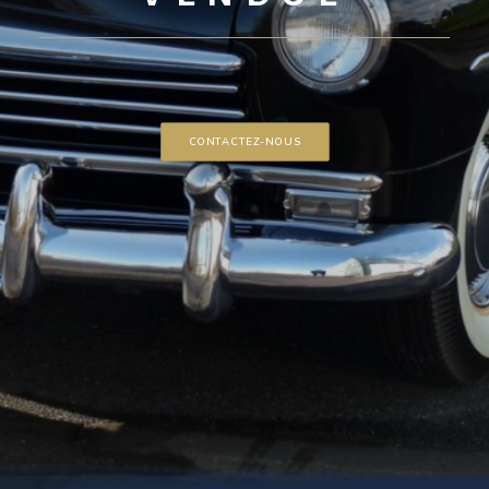
CONTACTEZ-NOUS