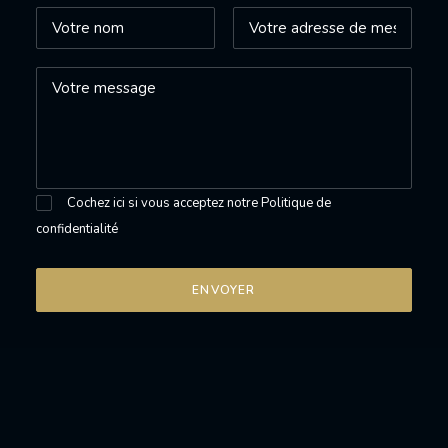
Cochez ici si vous acceptez notre
Politique de
confidentialité