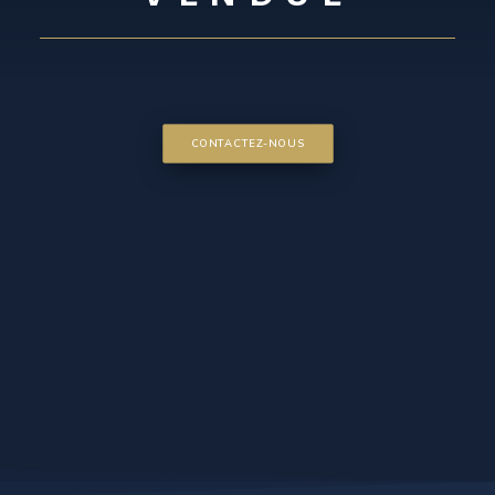
CONTACTEZ-NOUS