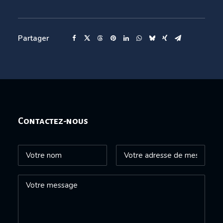
Partager
Contactez-nous