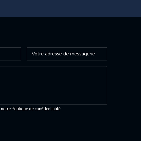
z notre
Politique de confidentialité