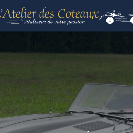
RESTAURATION
ACHAT-VENTE