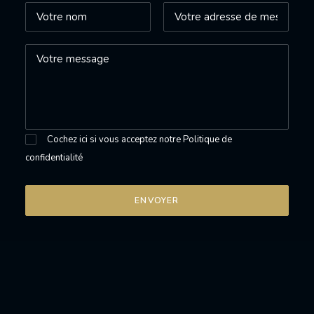
Cochez ici si vous acceptez notre
Politique de
confidentialité