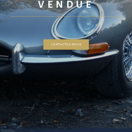
VENDUE
CONTACTEZ-NOUS