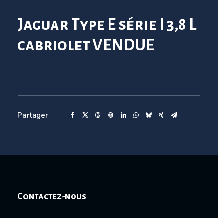
Jaguar Type E série I 3,8 L
cabriolet VENDUE
Partager
Contactez-nous