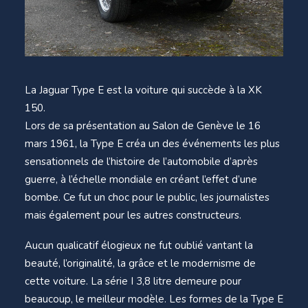
La Jaguar Type E est la voiture qui succède à la XK
150.
Lors de sa présentation au Salon de Genève le 16
mars 1961, la Type E créa un des événements les plus
sensationnels de l’histoire de l’automobile d’après
guerre, à l’échelle mondiale en créant l’effet d’une
bombe. Ce fut un choc pour le public, les journalistes
mais également pour les autres constructeurs.
Aucun qualicatif élogieux ne fut oublié vantant la
beauté, l’originalité, la grâce et le modernisme de
cette voiture. La série I 3,8 litre demeure pour
beaucoup, le meilleur modèle. Les formes de la Type E