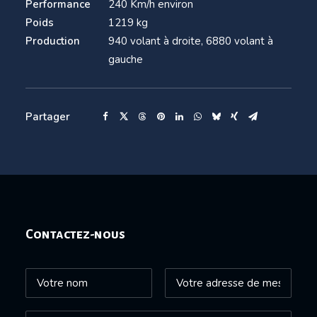
Performance
240 Km/h environ
Poids
1219 kg
Production
940 volant à droite, 6880 volant à
gauche
Partager
Contactez-nous