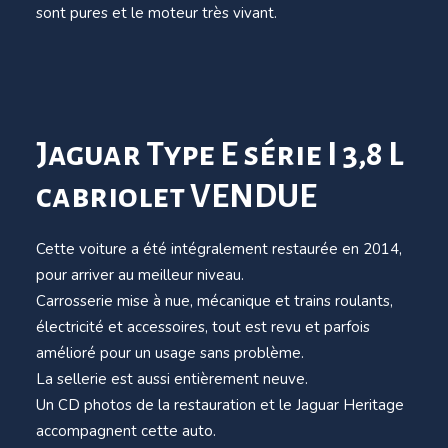
sont pures et le moteur très vivant.
Jaguar Type E série I 3,8 L
cabriolet VENDUE
Cette voiture a été intégralement restaurée en 2014,
pour arriver au meilleur niveau.
Carrosserie mise à nue, mécanique et trains roulants,
électricité et accessoires, tout est revu et parfois
amélioré pour un usage sans problème.
La sellerie est aussi entièrement neuve.
Un CD photos de la restauration et le Jaguar Heritage
accompagnent cette auto.