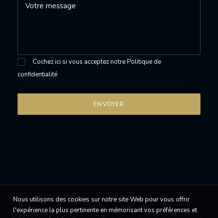
Cochez ici si vous acceptez notre
Politique de
confidentialité
Nous utilisons des cookies sur notre site Web pour vous offrir
l'expérience la plus pertinente en mémorisant vos préférences et