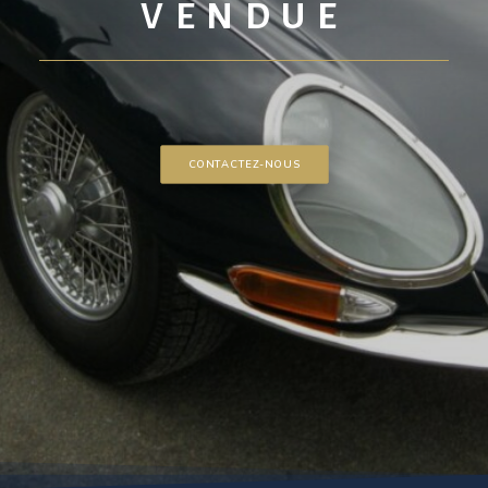
VENDUE
CONTACTEZ-NOUS