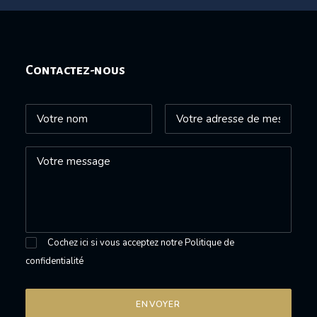
Contactez-nous
Cochez ici si vous acceptez notre
Politique de
confidentialité