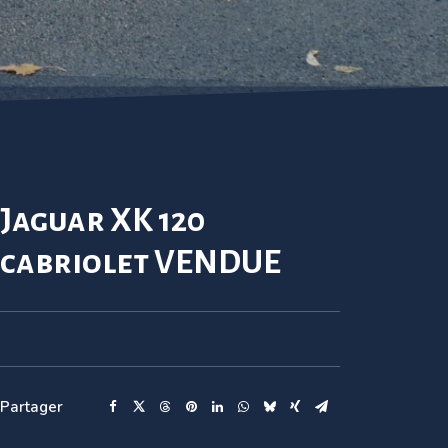
Jaguar XK 120
cabriolet VENDUE
Partager