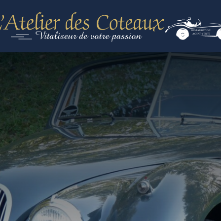
RESTAURATION
ACHAT-VENTE