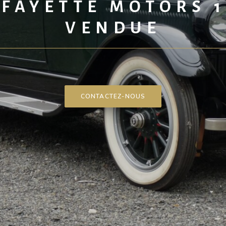
AFAYETTE MOTORS 1
VENDUE
CONTACTEZ-NOUS