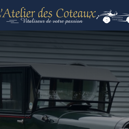
RESTAURATION
ACHAT-VENTE