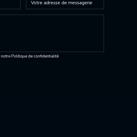
z notre
Politique de confidentialité