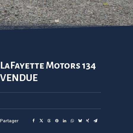
LaFayette Motors 134
VENDUE
Partager