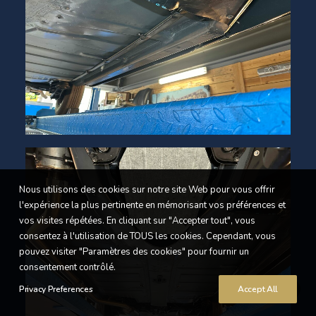
Nous utilisons des cookies sur notre site Web pour vous offrir
l'expérience la plus pertinente en mémorisant vos préférences et
vos visites répétées. En cliquant sur "Accepter tout", vous
consentez à l'utilisation de TOUS les cookies. Cependant, vous
pouvez visiter "Paramètres des cookies" pour fournir un
consentement contrôlé.
Privacy Preferences
Accept All