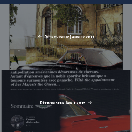
Rétroviseur Janvier 2011
Rétroviseur Avril 2012