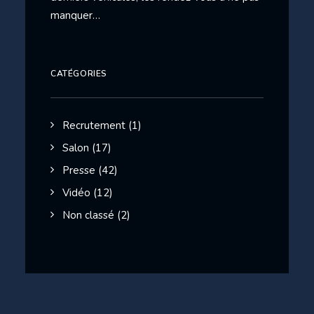
manquer…
CATÉGORIES
Recrutement
(1)
Salon
(17)
Presse
(42)
Vidéo
(12)
Non classé
(2)