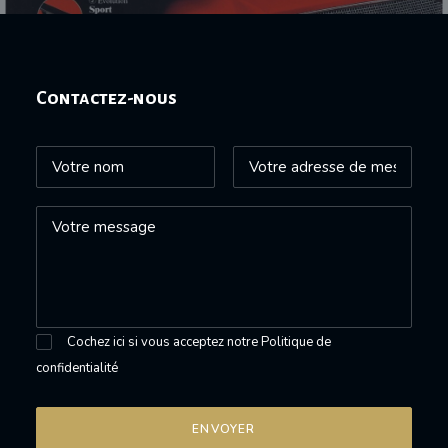
Contactez-nous
Cochez ici si vous acceptez notre
Politique de
confidentialité